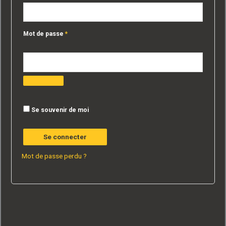
Mot de passe
*
Se souvenir de moi
Se connecter
Mot de passe perdu ?