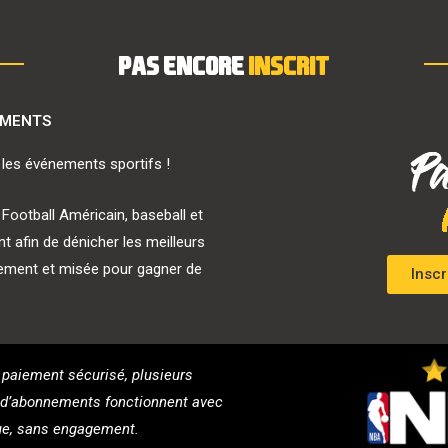
Pas encore
inscrit
EMENTS
s les événements sportifs !
 Football Américain, baseball et
 afin de dénicher les meilleurs
uement et misée pour gagner de
Inscr
aiement sécurisé, plusieurs
 d’abonnements fonctionnent avec
ue, sans engagement.