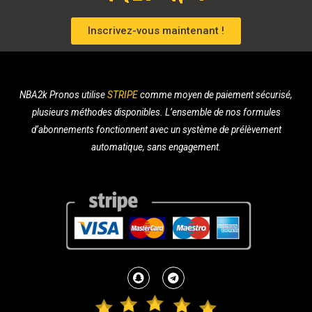
Inscrivez-vous maintenant !
NBA2k Pronos utilise
STRIPE
comme moyen de paiement sécurisé,
plusieurs méthodes disponibles. L’ensemble de nos formules
d’abonnements fonctionnent avec un système de prélèvement
automatique, sans engagement.
S
T
n
e
a
l
p
e