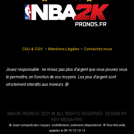
c
g
h
r
a
a
t
m
CGU & CGV
–
Mentions Légales
–
Contactez-nous
Jouez responsable : ne misez pas plus d’argent que vous pouvez vous
le permettre, en fonction de vos moyens. Les jeux d’argent sont
strictement interdits aux mineurs 🔞
NBA2K PRONOS 2021 © ALL RIGHTS RESERVED. DESIGN BY
KEV MEDIA PRO
🔞 Jouer comporte des risques : endettement, isolement, dépendance. 💬 Pour être aidé,
appelez le 09-74-75-13-13