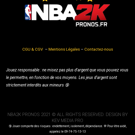
c
g
h
r
a
a
t
m
CGU & CGV
–
Mentions Légales
–
Contactez-nous
Jouez responsable : ne misez pas plus d’argent que vous pouvez vous
le permettre, en fonction de vos moyens. Les jeux d’argent sont
strictement interdits aux mineurs 🔞
NBA2K PRONOS 2021 © ALL RIGHTS RESERVED. DESIGN BY
KEV MEDIA PRO
🔞 Jouer comporte des risques : endettement, isolement, dépendance. 💬 Pour être aidé,
appelez le 09-74-75-13-13