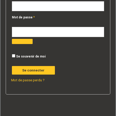
Mot de passe
*
Se souvenir de moi
Se connecter
Mot de passe perdu ?