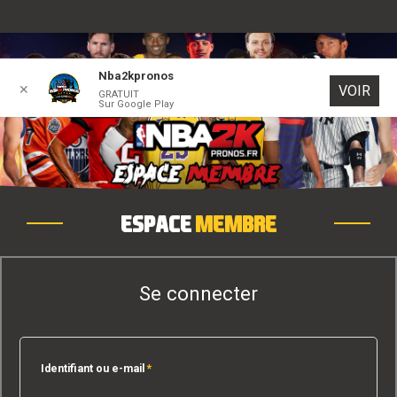
Aller
Nba2kpronos
✕
VOIR
au
0
Panier
GRATUIT
Sur Google Play
contenu
Espace
membre
Se connecter
Identifiant ou e-mail
*