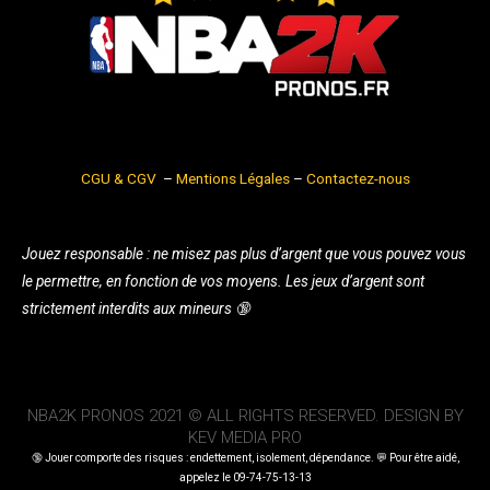
c
g
h
r
a
a
t
m
CGU & CGV
–
Mentions Légales
–
Contactez-nous
Jouez responsable : ne misez pas plus d’argent que vous pouvez vous
le permettre, en fonction de vos moyens. Les jeux d’argent sont
strictement interdits aux mineurs 🔞
NBA2K PRONOS 2021 © ALL RIGHTS RESERVED. DESIGN BY
KEV MEDIA PRO
🔞 Jouer comporte des risques : endettement, isolement, dépendance. 💬 Pour être aidé,
appelez le 09-74-75-13-13