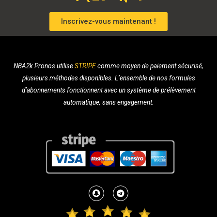
Inscrivez-vous maintenant !
NBA2k Pronos utilise
STRIPE
comme moyen de paiement sécurisé,
plusieurs méthodes disponibles. L’ensemble de nos formules
d’abonnements fonctionnent avec un système de prélèvement
automatique, sans engagement.
S
T
n
e
a
l
p
e