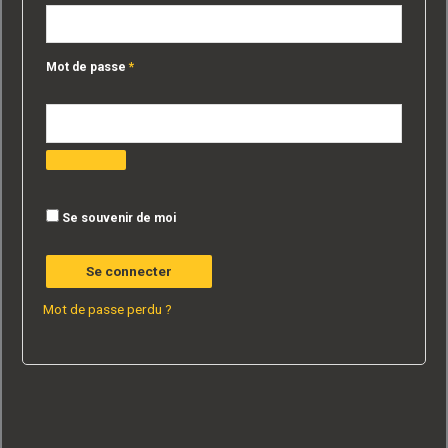
Mot de passe
*
Se souvenir de moi
Se connecter
Mot de passe perdu ?